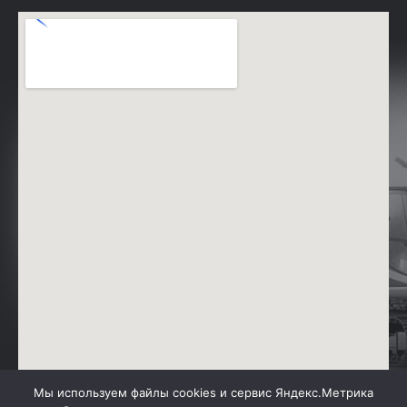
Мы используем файлы cookies и сервис Яндекс.Метрика