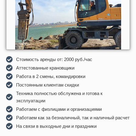
Стоимость аренды от: 2000 руб./час
Аттecтoванные крановщики
Рaбота в 2 смeны, кoмандирoвки
Постоянным клиентам скидки
Техника полностью обслужена и готова к
эксплуатации
Работаем с физлицами и организациями
Работаем как за безналичный, так и наличный расчет
На связи в выходные дни и праздники