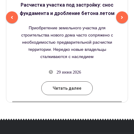
Расчистка участка под застройку: снос
фундамента и дробление бетона летом
Приобретение земельного участка для
строительства нового дома часто сопряжено с
необходимостью предварительной расчистки
территории. Нередко новые владельцы
сталкиваются с наследием
29 июня 2026
Читать далее