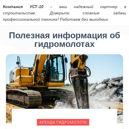
Компания УСТ-10
– ваш надежный партнер в
строительстве. Доверьте сложные задачи
профессиональной технике! Работаем без выходных.
Полезная информация об
гидромолотах
АРЕНДА ГИДРОМОЛОТА