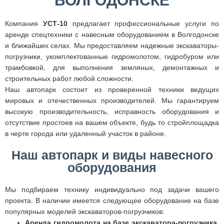
ВОЛГОДОНСКЕ
Компания
УСТ-10
предлагает профессиональные услуги по
аренде спецтехники с навесным оборудованием в Волгодонске
и ближайших селах. Мы предоставляем надежные экскаваторы-
погрузчики, укомплектованные гидромолотом, гидробуром или
трамбовкой, для выполнения земляных, демонтажных и
строительных работ любой сложности.
Наш автопарк состоит из проверенной техники ведущих
мировых и отечественных производителей. Мы гарантируем
высокую производительность, исправность оборудования и
отсутствие простоев на вашем объекте, будь то стройплощадка
в черте города или удаленный участок в районе.
Наш автопарк и виды навесного
оборудования
Мы подбираем технику индивидуально под задачи вашего
проекта. В наличии имеется следующее оборудование на базе
популярных моделей экскаваторов-погрузчиков:
Аренда гидромолота на базе экскаватора-погрузчика.