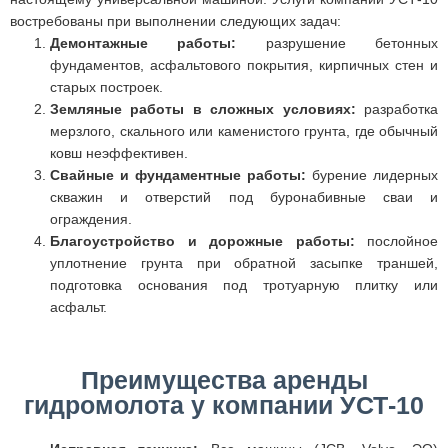
востребованы при выполнении следующих задач:
Демонтажные работы:
разрушение бетонных
фундаментов, асфальтового покрытия, кирпичных стен и
старых построек.
Земляные работы в сложных условиях:
разработка
мерзлого, скального или каменистого грунта, где обычный
ковш неэффективен.
Свайные и фундаментные работы:
бурение лидерных
скважин и отверстий под буронабивные сваи и
ограждения.
Благоустройство и дорожные работы:
послойное
уплотнение грунта при обратной засыпке траншей,
подготовка основания под тротуарную плитку или
асфальт.
Преимущества аренды
гидромолота у компании УСТ-10