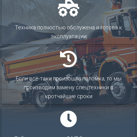
Техника полностью обслужена и готова к
эксплуатации
Если все-таки произошла поломка, то мы
производим замену спецтехники в
кротчайшие сроки