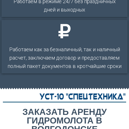
Работаем в режиме 24/7 без праздничных
дней и выходных
Работаем как за безналичный, так и наличный
расчет, заключаем договор и предоставляем
полный пакет документов в кротчайшие сроки
ЗАКАЗАТЬ АРЕНДУ
ГИДРОМОЛОТА В