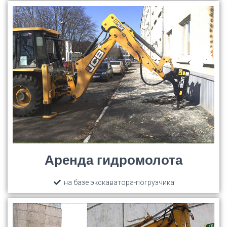
Аренда гидромолота
на базе экскаватора-погрузчика