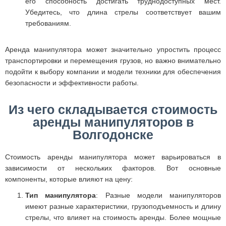
его способность достигать труднодоступных мест.
Убедитесь, что длина стрелы соответствует вашим
требованиям.
Аренда манипулятора может значительно упростить процесс
транспортировки и перемещения грузов, но важно внимательно
подойти к выбору компании и модели техники для обеспечения
безопасности и эффективности работы.
Из чего складывается стоимость
аренды манипуляторов в
Волгодонске
Стоимость аренды манипулятора может варьироваться в
зависимости от нескольких факторов. Вот основные
компоненты, которые влияют на цену:
Тип манипулятора
: Разные модели манипуляторов
имеют разные характеристики, грузоподъемность и длину
стрелы, что влияет на стоимость аренды. Более мощные