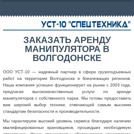
ЗАКАЗАТЬ АРЕНДУ
МАНИПУЛЯТОРА В
ВОЛГОДОНСКЕ
ООО УСТ-10 — надежный партнер в сфере грузоподъемных
работ на территории Волгодонска и близлежащих регионов.
Наша компания успешно функционирует на рынке с 2003 года,
предлагая высококачественные услуги по аренде
манипуляторов с собственного парка. Мы готовы предоставить
вам широкий выбор техники, отвечающей самым высоким
стандартам безопасности и производительности.
Мы гарантируем высокий уровень сервиса благодаря наличию
квалифицированных крановщиков, прошедших необходимую