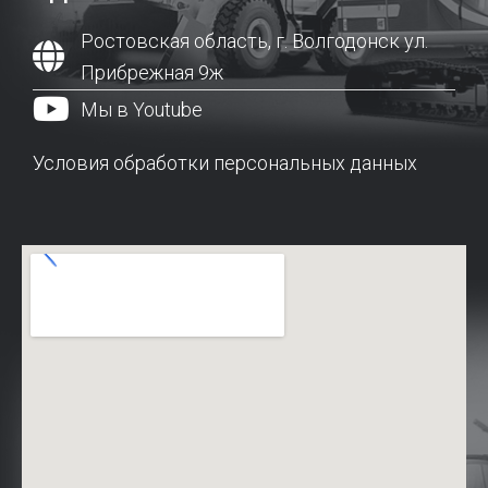
Ростовская область, г. Волгодонск ул.
Прибрежная 9ж
Мы в Youtube
Условия обработки персональных данных