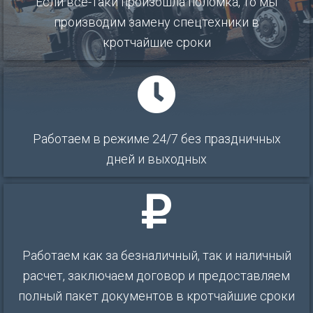
Если все-таки произошла поломка, то мы
производим замену спецтехники в
кротчайшие сроки
Работаем в режиме 24/7 без праздничных
дней и выходных
Работаем как за безналичный, так и наличный
расчет, заключаем договор и предоставляем
полный пакет документов в кротчайшие сроки