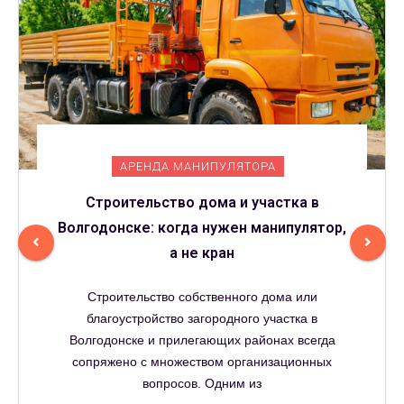
АРЕНДА МАНИПУЛЯТОРА
Строительство дома и участка в
Волгодонске: когда нужен манипулятор,
а не кран
Строительство собственного дома или
благоустройство загородного участка в
Волгодонске и прилегающих районах всегда
сопряжено с множеством организационных
вопросов. Одним из