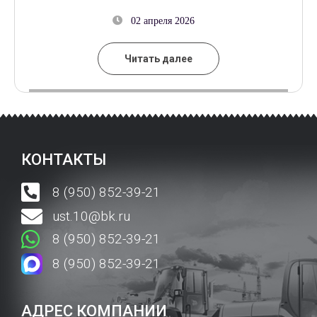
02 апреля 2026
Читать далее
КОНТАКТЫ
8 (950) 852-39-21
ust.10@bk.ru
8 (950) 852-39-21
8 (950) 852-39-21
АДРЕС КОМПАНИИ