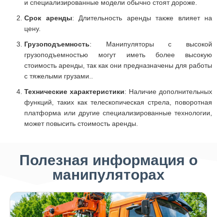
и специализированные модели обычно стоят дороже.
Срок аренды
: Длительность аренды также влияет на
цену.
Грузоподъемность
: Манипуляторы с высокой
грузоподъемностью могут иметь более высокую
стоимость аренды, так как они предназначены для работы
с тяжелыми грузами..
Технические характеристики
: Наличие дополнительных
функций, таких как телескопическая стрела, поворотная
платформа или другие специализированные технологии,
может повысить стоимость аренды.
Полезная информация о
манипуляторах