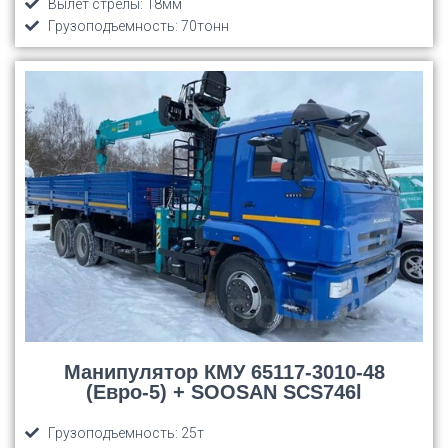
Вылет стрелы: 18мм
Грузоподъемность: 70тонн
Манипулятор КМУ 65117-3010-48
(Евро-5) + SOOSAN SCS746l
Грузоподъемность: 25т