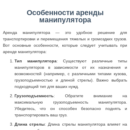
Особенности аренды
манипулятора
Аренда манипулятора — это удобное решение для
транспортировки и перемещения тяжелых и громоздких грузов.
Вот основные особенности, которые следует учитывать при
аренде манипулятора:
Тип манипулятора
: Существуют различные типы
манипуляторов в зависимости от их назначения и
возможностей (например, с различными типами кузова,
грузоподъемностью и длиной стрелы). Важно выбрать
подходящий тип для ваших нужд.
Грузоподъемность
: Обратите внимание на
максимальную грузоподъемность манипулятора.
Убедитесь, что он способен безопасно поднять и
транспортировать ваш груз.
Длина стрелы
: Длина стрелы манипулятора влияет на