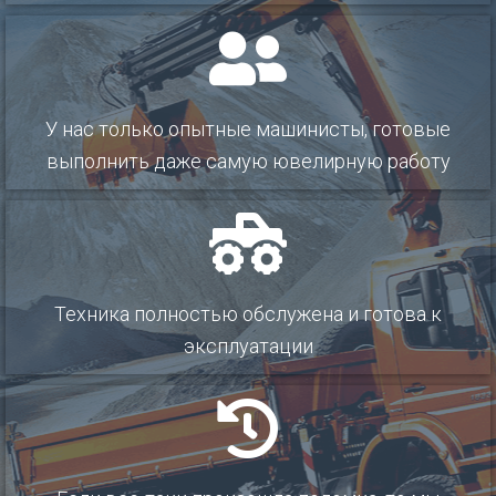
У нас только опытные машинисты, готовые
выполнить даже самую ювелирную работу
Техника полностью обслужена и готова к
эксплуатации