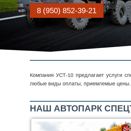
8 (950) 852-39-21
Компания УСТ-10 предлагает услуги сп
любые виды оплаты, приемлемые цены.
НАШ АВТОПАРК СПЕЦ