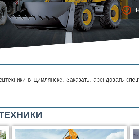
Н
ецтехники в Цимлянске. Заказать, арендовать спец
ТЕХНИКИ