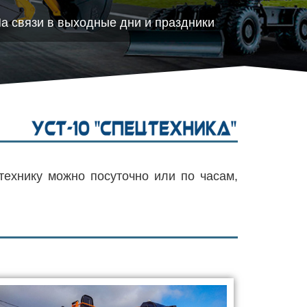
а связи в выходные дни и праздники
технику можно посуточно или по часам,