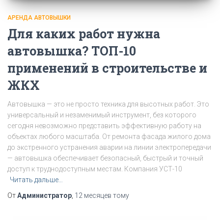
АРЕНДА АВТОВЫШКИ
Для каких работ нужна
автовышка? ТОП-10
применений в строительстве и
ЖКХ
Автовышка — это не просто техника для высотных работ. Это
универсальный и незаменимый инструмент, без которого
сегодня невозможно представить эффективную работу на
объектах любого масштаба. От ремонта фасада жилого дома
до экстренного устранения аварии на линии электропередачи
— автовышка обеспечивает безопасный, быстрый и точный
доступ к труднодоступным местам. Компания УСТ-10
Читать дальше…
От
Администратор
,
12 месяцев
тому