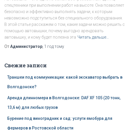
спецтехники при выполнении работ на высоте. Она позволяет
безопасно и эффективно выполнять задачи, к которым
невозможно подступиться без специального оборудования.
В этой статье расскажем о том, какие задачи можно решить с
помощью автовышки, почему выгодно арендовать
автовышку, и кому будет полезна эта
Читать дальше…
От
Администратор
,
1 год
тому
Свежие записи
Траншеи под коммуникации: какой экскаватор выбрать в
Волгодонске?
Аренда длинномера в Волгодонске: DAF XF 105 (20 тонн,
13,6 м) для любых грузов
Бурение под виноградник и сад: услуги ямобура для
фермеров в Ростовской области