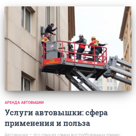
АРЕНДА АВТОВЫШКИ
Услуги автовышки: сфера
применения и польза
Автовышка — это одна из самых востребованных единиц