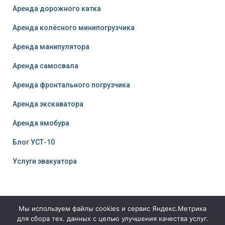
Аренда дорожного катка
Аренда колёсного минипогрузчика
Аренда манипулятора
Аренда самосвала
Аренда фронтального погрузчика
Аренда экскаватора
Аренда ямобура
Блог УСТ-10
Услуги эвакуатора
Мы используем файлы cookies и сервис Яндекс.Метрика
для сбора тех. данных с целью улучшения качества услуг.