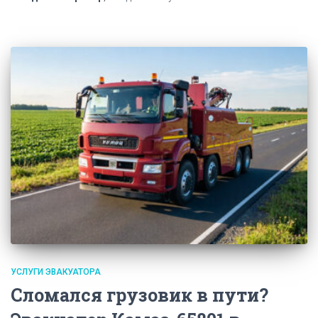
УСЛУГИ ЭВАКУАТОРА
Сломался грузовик в пути?