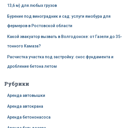
13,6 м) для любых грузов
Бурение под виноградник и сад: услуги ямобура для
фермеров в Ростовской области
Какой эвакуатор вызвать в Волгодонске: от Газели до 35-
тонного Камаза?
Расчистка участка под застройку: снос фундамента и
дробление бетона летом
Рубрики
Аренда автовышки
Аренда автокрана
Аренда бетононасоса
Аренда бульдозера