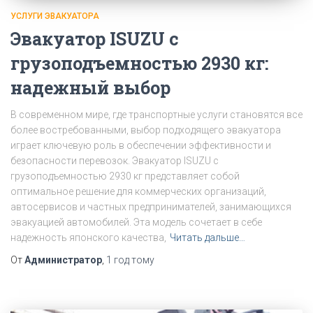
УСЛУГИ ЭВАКУАТОРА
Эвакуатор ISUZU с
грузоподъемностью 2930 кг:
надежный выбор
В современном мире, где транспортные услуги становятся все
более востребованными, выбор подходящего эвакуатора
играет ключевую роль в обеспечении эффективности и
безопасности перевозок. Эвакуатор ISUZU с
грузоподъемностью 2930 кг представляет собой
оптимальное решение для коммерческих организаций,
автосервисов и частных предпринимателей, занимающихся
эвакуацией автомобилей. Эта модель сочетает в себе
надежность японского качества,
Читать дальше…
От
Администратор
,
1 год
тому