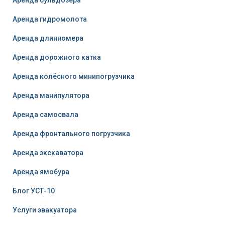
Аренда гидромолота
Аренда длинномера
Аренда дорожного катка
Аренда колёсного минипогрузчика
Аренда манипулятора
Аренда самосвала
Аренда фронтального погрузчика
Аренда экскаватора
Аренда ямобура
Блог УСТ-10
Услуги эвакуатора