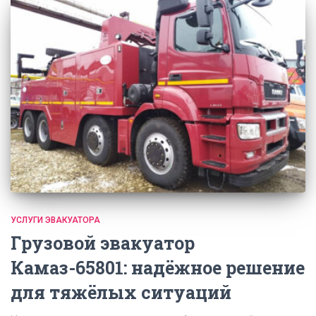
УСЛУГИ ЭВАКУАТОРА
Грузовой эвакуатор
Камаз-65801: надёжное решение
для тяжёлых ситуаций