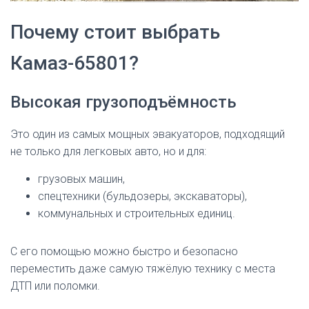
Почему стоит выбрать
Камаз-65801?
Высокая грузоподъёмность
Это один из самых мощных эвакуаторов, подходящий
не только для легковых авто, но и для:
грузовых машин,
спецтехники (бульдозеры, экскаваторы),
коммунальных и строительных единиц.
С его помощью можно быстро и безопасно
переместить даже самую тяжёлую технику с места
ДТП или поломки.