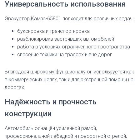
Универсальность использования
Эвакуатор Камаз-65801 подходит для различных задач:
буксировка и транспортировка
разблокировка застрявших автомобилей
работа в условиях ограниченного пространства
спасение техники на трассах и вне дорог
Благодаря широкому функционалу он используется как
в коммерческих целях, так и для экстренной помощи на
дорогах.
Надёжность и прочность
конструкции
Автомобиль оснащён усиленной рамой,
профессиональной лебедкой и поворотной стрелой,