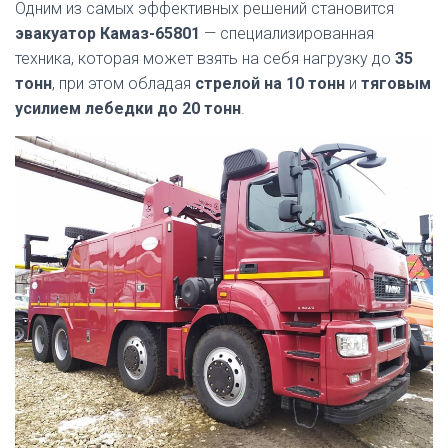
Одним из самых эффективных решений становится
эвакуатор Камаз-65801
— специализированная
техника, которая может взять на себя нагрузку до
35
тонн
, при этом обладая
стрелой на 10 тонн
и
тяговым
усилием лебедки до 20 тонн
.