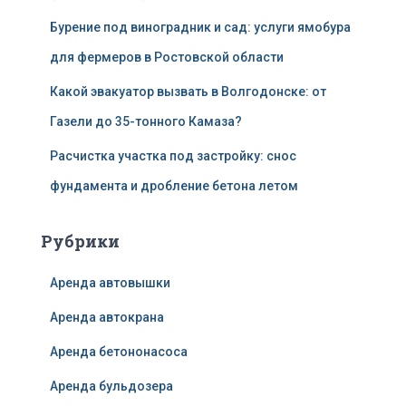
Бурение под виноградник и сад: услуги ямобура
для фермеров в Ростовской области
Какой эвакуатор вызвать в Волгодонске: от
Газели до 35-тонного Камаза?
Расчистка участка под застройку: снос
фундамента и дробление бетона летом
Рубрики
Аренда автовышки
Аренда автокрана
Аренда бетононасоса
Аренда бульдозера