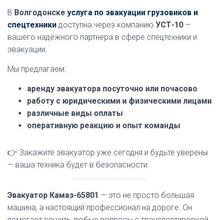
В
Волгодонске
услуга по эвакуации грузовиков и
спецтехники
доступна через компанию
УСТ-10
—
вашего надёжного партнера в сфере спецтехники и
эвакуации.
Мы предлагаем:
аренду эвакуатора посуточно или почасово
работу с юридическими и физическими лицами
различные виды оплаты
оперативную реакцию и опыт команды
👉 Закажите эвакуатор уже сегодня и будьте уверены
— ваша техника будет в безопасности.
Эвакуатор Камаз-65801
— это не просто большая
машина, а настоящий профессионал на дороге. Он
помогает решить любые вопросы с транспортировкой