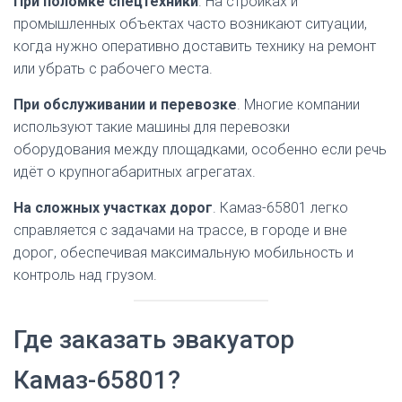
При поломке спецтехники
. На стройках и
промышленных объектах часто возникают ситуации,
когда нужно оперативно доставить технику на ремонт
или убрать с рабочего места.
При обслуживании и перевозке
. Многие компании
используют такие машины для перевозки
оборудования между площадками, особенно если речь
идёт о крупногабаритных агрегатах.
На сложных участках дорог
. Камаз-65801 легко
справляется с задачами на трассе, в городе и вне
дорог, обеспечивая максимальную мобильность и
контроль над грузом.
Где заказать эвакуатор
Камаз-65801?