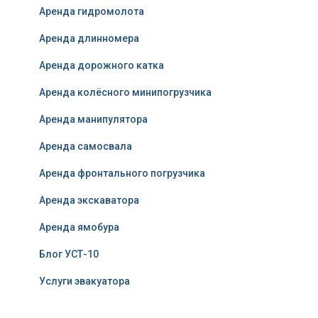
Аренда гидромолота
Аренда длинномера
Аренда дорожного катка
Аренда колёсного минипогрузчика
Аренда манипулятора
Аренда самосвала
Аренда фронтального погрузчика
Аренда экскаватора
Аренда ямобура
Блог УСТ-10
Услуги эвакуатора