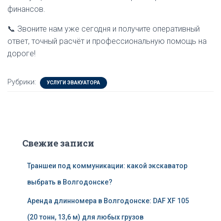
финансов.
📞 Звоните нам уже сегодня и получите оперативный
ответ, точный расчёт и профессиональную помощь на
дороге!
Рубрики:
УСЛУГИ ЭВАКУАТОРА
Свежие записи
Траншеи под коммуникации: какой экскаватор
выбрать в Волгодонске?
Аренда длинномера в Волгодонске: DAF XF 105
(20 тонн, 13,6 м) для любых грузов