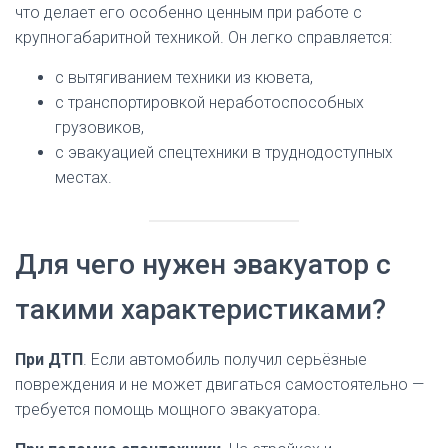
что делает его особенно ценным при работе с
крупногабаритной техникой. Он легко справляется:
с вытягиванием техники из кювета,
с транспортировкой неработоспособных
грузовиков,
с эвакуацией спецтехники в труднодоступных
местах.
Для чего нужен эвакуатор с
такими характеристиками?
При ДТП
. Если автомобиль получил серьёзные
повреждения и не может двигаться самостоятельно —
требуется помощь мощного эвакуатора.