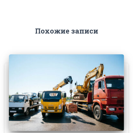
Похожие записи