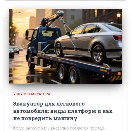
УСЛУГИ ЭВАКУАТОРА
Эвакуатор для легкового
автомобиля: виды платформ и как
не повредить машину
Когда автомобиль внезапно ломается посреди