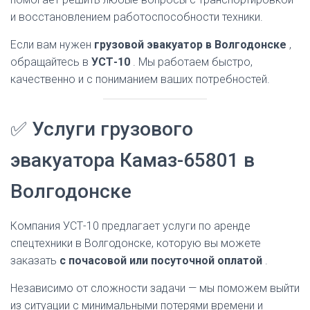
и восстановлением работоспособности техники.
Если вам нужен
грузовой эвакуатор в Волгодонске
,
обращайтесь в
УСТ-10
. Мы работаем быстро,
качественно и с пониманием ваших потребностей.
✅ Услуги грузового
эвакуатора Камаз-65801 в
Волгодонске
Компания УСТ-10 предлагает услуги по аренде
спецтехники в Волгодонске, которую вы можете
заказать
с почасовой или посуточной оплатой
.
Независимо от сложности задачи — мы поможем выйти
из ситуации с минимальными потерями времени и