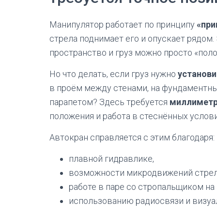
Манипулятор работает по принципу
«при
стрела поднимает его и опускает рядом.
пространство и груз можно просто «поло
Но что делать, если груз нужно
установи
в проём между стенами, на фундаментные
парапетом? Здесь требуется
миллиметр
положения и работа в стеснённых услови
Автокран справляется с этим благодаря:
плавной гидравлике,
возможности микродвижений стрел
работе в паре со стропальщиком на 
использованию радиосвязи и визуа