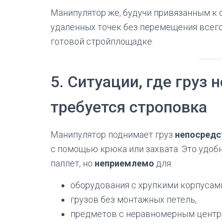
Манипулятор же, будучи привязанным к 
удалённых точек без перемещения всего
готовой стройплощадке.
5. Ситуации, где груз 
требуется строповка
Манипулятор поднимает груз
непосредс
с помощью крюка или захвата. Это удоб
паллет, но
неприемлемо
для:
оборудования с хрупкими корпусам
грузов без монтажных петель,
предметов с неравномерным центр