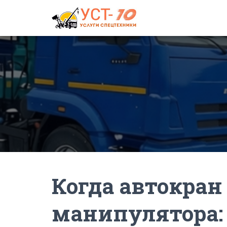
Когда автокран
манипулятора: