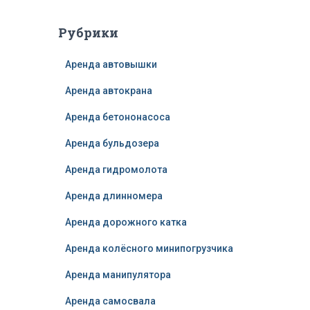
Рубрики
Аренда автовышки
Аренда автокрана
Аренда бетононасоса
Аренда бульдозера
Аренда гидромолота
Аренда длинномера
Аренда дорожного катка
Аренда колёсного минипогрузчика
Аренда манипулятора
Аренда самосвала