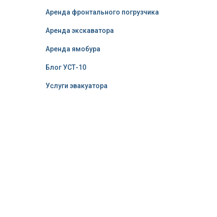
Аренда фронтального погрузчика
Аренда экскаватора
Аренда ямобура
Блог УСТ-10
Услуги эвакуатора