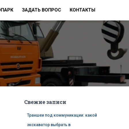
ОПАРК
ЗАДАТЬ ВОПРОС
КОНТАКТЫ
Свежие записи
Траншеи под коммуникации: какой
экскаватор выбрать в