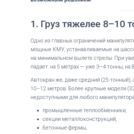
1. Груз тяжелее 8–10 т
Одно из главных ограничений манипулят
мощные КМУ, устанавливаемые на шасс
на минимальном вылете стрелы. При уве
падает: на 5 метрах — уже 3–4 тонны, на 
Автокран же, даже средний (25-тонный)
10–12 метров. Более крупные модели (32,
недоступными для любого манипулятора
промышленные теплообменники,
секции металлоконструкций,
бетонные фермы,