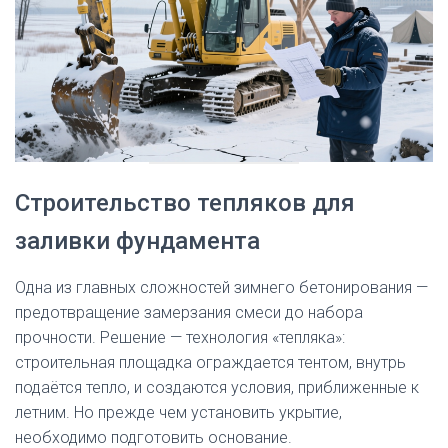
Строительство тепляков для
заливки фундамента
Одна из главных сложностей зимнего бетонирования —
предотвращение замерзания смеси до набора
прочности. Решение — технология «тепляка»:
строительная площадка ограждается тентом, внутрь
подаётся тепло, и создаются условия, приближенные к
летним. Но прежде чем установить укрытие,
необходимо подготовить основание.