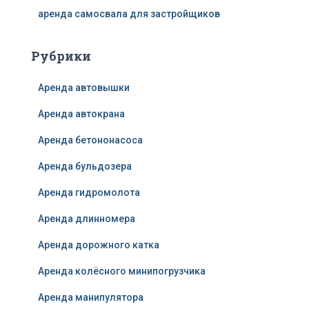
аренда самосвала для застройщиков
Рубрики
Аренда автовышки
Аренда автокрана
Аренда бетононасоса
Аренда бульдозера
Аренда гидромолота
Аренда длинномера
Аренда дорожного катка
Аренда колёсного минипогрузчика
Аренда манипулятора