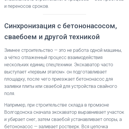
и переносов сроков.
Синхронизация с бетононасосом,
сваебоем и другой техникой
Зимнее строительство — это не работа одной машины,
а чётко отлаженный процесс взаимодействия
нескольких единиц спецтехники. Экскаватор часто
выступает «первым этапом»: он подготавливает
площадку, после чего приезжает бетононасос для
заливки плиты или сваебой для устройства свайного
поля.
Например, при строительстве склада в промзоне
Волгодонска сначала экскаватор выравнивает участок
и убирает снег, затем сваебой устанавливает опоры, а
бетононасос — заливает ростверк. Вся цепочка