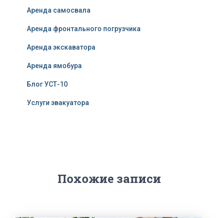
Аренда самосвала
Аренда фронтального погрузчика
Аренда экскаватора
Аренда ямобура
Блог УСТ-10
Услуги эвакуатора
Похожие записи