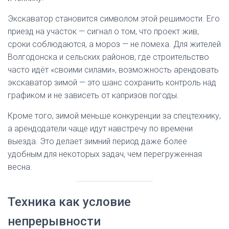
Экскаватор становится символом этой решимости. Его
приезд на участок — сигнал о том, что проект жив,
сроки соблюдаются, а мороз — не помеха. Для жителей
Волгодонска и сельских районов, где строительство
часто идёт «своими силами», возможность арендовать
экскаватор зимой — это шанс сохранить контроль над
графиком и не зависеть от капризов погоды.
Кроме того, зимой меньше конкуренции за спецтехнику,
а арендодатели чаще идут навстречу по времени
выезда. Это делает зимний период даже более
удобным для некоторых задач, чем перегруженная
весна.
Техника как условие
непрерывности