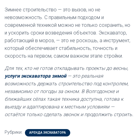
Зимнее строительство — это вызов, но не
невозможность. С правильным подходом и
современной техникой можно не только сохранить, но
и ускорить сроки возведения объектов. Экскаватор,
работающий в мороз, — это не роскошь, а инструмент,
который обеспечивает стабильность, точность и
скорость на первом, самом важном этапе стройки.
Для тех, кто не готов откладывать проекты до весны,
услуги экскаватора зимой
— это реальная
возможность держать строительство под контролем,
независимо от погоды за окном. В Волгодонске и
ближайших сёлах такая техника доступна, готова к
выезду и адаптирована к местным условиям —
остаётся только сделать звонок и продолжить строить.
Рубрики:
АРЕНДА ЭКСКАВАТОРА