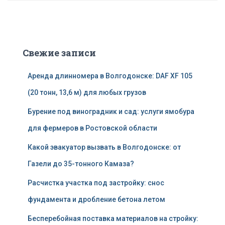
Свежие записи
Аренда длинномера в Волгодонске: DAF XF 105
(20 тонн, 13,6 м) для любых грузов
Бурение под виноградник и сад: услуги ямобура
для фермеров в Ростовской области
Какой эвакуатор вызвать в Волгодонске: от
Газели до 35-тонного Камаза?
Расчистка участка под застройку: снос
фундамента и дробление бетона летом
Бесперебойная поставка материалов на стройку: