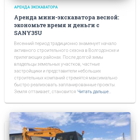
АРЕНДА ЭКСКАВАТОРА
Аренда мини-экскаватора весной:
экономьте время и деньги с
SANY35U
Весенний период традиционно знаменует начало
активного строительного сезона в Волгодонске и
прилегающих районах. После долгой зимы
владельцы земельных участков, частные
застройщики и представители небольших
строительных компаний стремятся максимально
быстро реализовать запланированные проекты.
Земля оттаивает, становится
Читать дальше…