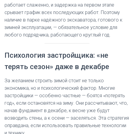
работает слаженно, и задержка на первом этапе
срывает график всех последующих работ. Поэтому
наличие в парке надёжного экскаватора, готового к
зимней эксплуатации, — обязательное условие для
любого подрядчика, работающего круглый год.
Психология застройщика: «не
терять сезон» даже в декабре
За желанием строить зимой стоит не только
экономика, но и психологический фактор. Многие
застройщики — особенно частные — боятся «потерять
год», если остановятся на зиму. Они рассчитывают, что,
начав фундамент в декабре, к весне уже будут
возводить стены, а к осени — заселяться. Эта стратегия
оправдана, если использовать правильные технологии
и технику.