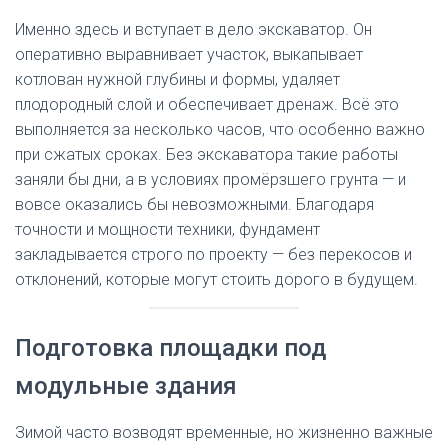
Именно здесь и вступает в дело экскаватор. Он
оперативно выравнивает участок, выкапывает
котлован нужной глубины и формы, удаляет
плодородный слой и обеспечивает дренаж. Всё это
выполняется за несколько часов, что особенно важно
при сжатых сроках. Без экскаватора такие работы
заняли бы дни, а в условиях промёрзшего грунта — и
вовсе оказались бы невозможными. Благодаря
точности и мощности техники, фундамент
закладывается строго по проекту — без перекосов и
отклонений, которые могут стоить дорого в будущем.
Подготовка площадки под
модульные здания
Зимой часто возводят временные, но жизненно важные