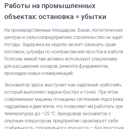
Работы на промышленных
объектах: остановка = убытки
На производственных площадках, базах, логистических
центрах и сельхозпредприятиях строительство не ждёт
погоды. Задержка на неделю может означать срыв
поставок, штрафы по контрактам или простои в работе.
Поэтому зимой там активно используют спецтехнику
для расширения складов, ремонта фундаментов,
прокладки новых коммуникаций.
Экскаватор здесь выступает как надёжный «рабочий»,
который выполняет задачи быстро и точно. При этом
современные машины оснащены системами подогрева
гидравлики и двигателя, что позволяет им работать при
температурах до –25 °C. Арендовав экскаватор с
опытным оператором, предприятие гарантирует себе
стабильность строительного процесса — без простоев