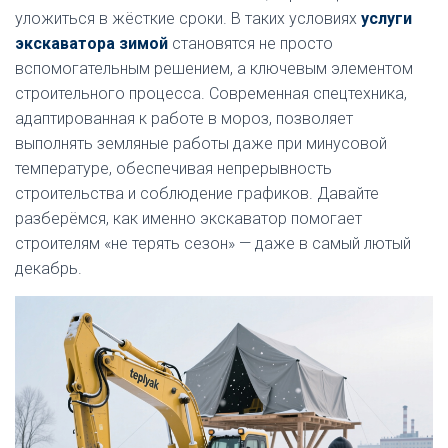
уложиться в жёсткие сроки. В таких условиях
услуги
экскаватора зимой
становятся не просто
вспомогательным решением, а ключевым элементом
строительного процесса. Современная спецтехника,
адаптированная к работе в мороз, позволяет
выполнять земляные работы даже при минусовой
температуре, обеспечивая непрерывность
строительства и соблюдение графиков. Давайте
разберёмся, как именно экскаватор помогает
строителям «не терять сезон» — даже в самый лютый
декабрь.